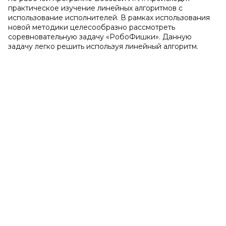
практическое изучение линейных алгоритмов с
использование исполнителей. В рамках использования
новой методики целесообразно рассмотреть
соревновательную задачу «РобоФишки». Данную
задачу легко решить используя линейный алгоритм.