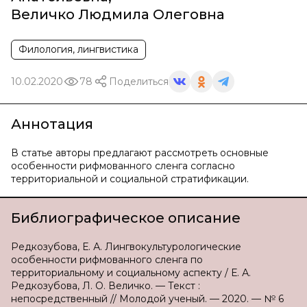
Величко Людмила Олеговна
Филология, лингвистика
10.02.2020
78
Поделиться
Аннотация
В статье авторы предлагают рассмотреть основные
особенности рифмованного сленга согласно
территориальной и социальной стратификации.
Библиографическое описание
Редкозубова, Е. А. Лингвокультурологические
особенности рифмованного сленга по
территориальному и социальному аспекту / Е. А.
Редкозубова, Л. О. Величко. — Текст :
непосредственный // Молодой ученый. — 2020. — № 6