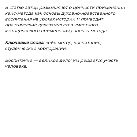
В статье автор размышляет о ценности применении
кейс-метода как основы духовно-нравственного
воспитания на уроках истории и приводит
практические доказательства уместного
методического применения данного метода.
Ключевые слова:
кейс-метод, воспитание,
студенческие корпорации.
Воспитание — великое дело: им решается участь
человека.