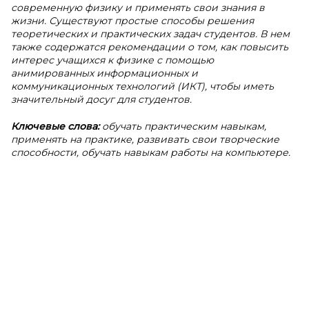
современную физику и применять свои знания в
жизни. Существуют простые способы решения
теоретических и практических задач студентов. В нем
также содержатся рекомендации о том, как повысить
интерес учащихся к физике с помощью
анимированных информационных и
коммуникационных технологий (ИКТ), чтобы иметь
значительный досуг для студентов.
Ключевые слова:
обучать практическим навыкам,
применять на практике, развивать свои творческие
способности, обучать навыкам работы на компьютере.