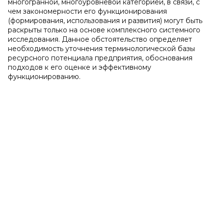
многогранной, многоуровневой категорией, в связи, с
чем закономерности его функционирования
(формирования, использования и развития) могут быть
раскрыты только на основе комплексного системного
исследования. Данное обстоятельство определяет
необходимость уточнения терминологической базы
ресурсного потенциала предприятия, обоснования
подходов к его оценке и эффективному
функционированию.