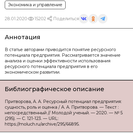
Экономика и управление
28.01.2020
15202
Поделиться
Аннотация
В статье авторами приводится понятие ресурсного
потенциала предприятия. Рассматривается значение
анализа и оценки эффективности использования
ресурсного потенциала предприятия в его
экономическом развитии.
Библиографическое описание
Притворова, А. А. Ресурсный потенциал предприятия:
сущность, роль и оценка / А. А. Притворова. — Текст :
непосредственный // Молодой ученый. — 2020. — № 5
(295). — С. 121-123. — URL:
https://moluch.ru/archive/295/66895.