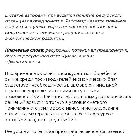
В статье авторами приводится понятие ресурсного
потенциала предприятия. Рассматривается значение
анализа и оценки эффективности использования
ресурсного потенциала предприятия в его
экономическом развитии.
Ключевые слова:
ресурсный потенциал предприятия,
оценка ресурсного потенциала, анализ
эффективности.
В современных условиях конкурентной борьбы на
рынке среди производителей экономических благ
существует необходимость в выборе оптимальной
стратегии управления своими ресурсными
возможностями. Принятие эффективных управленческих
решений возможно только в условиях четкого
понимания степени эффективности использования
различных материальных и финансовых ресурсов,
которыми владеет предприятие.
Ресурсный потенциал предприятия является сложной,