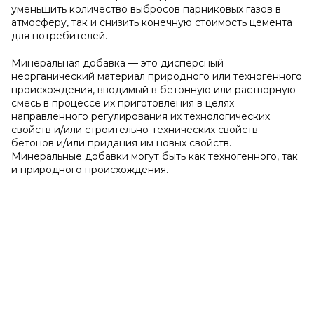
уменьшить количество выбросов парниковых газов в
атмосферу, так и снизить конечную стоимость цемента
для потребителей.
Минеральная добавка — это дисперсный
неорганический материал природного или техногенного
происхождения, вводимый в бетонную или растворную
смесь в процессе их приготовления в целях
направленного регулирования их технологических
свойств и/или строительно-технических свойств
бетонов и/или придания им новых свойств.
Минеральные добавки могут быть как техногенного, так
и природного происхождения.