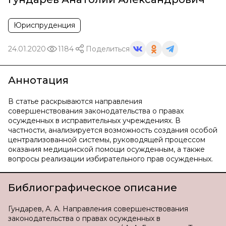
Юриспруденция
24.01.2020
1184
Поделиться
Аннотация
В статье раскрываются направления
совершенствования законодательства о правах
осужденных в исправительных учреждениях. В
частности, анализируется возможность создания особой
централизованной системы, руководящей процессом
оказания медицинской помощи осужденным, а также
вопросы реализации избирательного прав осужденных.
Библиографическое описание
Гундарев, А. А. Направления совершенствования
законодательства о правах осужденных в