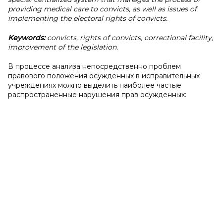
providing medical care to convicts, as well as issues of
implementing the electoral rights of convicts.
Keywords:
convicts, rights of convicts, correctional facility,
improvement of the legislation.
В процессе анализа непосредственно проблем
правового положения осужденных в исправительных
учреждениях можно выделить наиболее частые
распространенные нарушения прав осужденных: