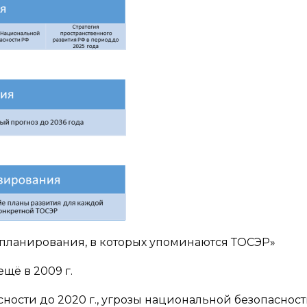
о планирования, в которых упоминаются ТОСЭР»
щё в 2009 г.
ности до 2020 г., угрозы национальной безопасност