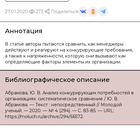
27.01.2020
273
Поделиться
Аннотация
В статье авторы пытаются сравнить, как менеджеры
действуют и реагируют на конкурирующие требования,
а также к напряженности, которую они вызывают как
определяющие факторы элементы их организации.
Библиографическое описание
Абрамова, Ю. В. Анализ конкурирующих потребностей в
организациях: систематическое сравнение / Ю. В.
Абрамова. — Текст : непосредственный // Молодой
ученый. — 2020. — № 4 (294). — С. 83-85. — URL:
https://moluch.ru/archive/294/66572.