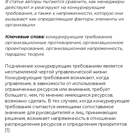
В статье авторы пытаются сравнить, как менеджеры
действуют и реагируют на конкурирующие
требования, а также к напряженности, которую они
вызывают как определяющие факторы элементы их
организации.
Ключевые слова:
конкурирующие требования,
организационные противоречия, организационное
проектирование, организационная напряженность,
парадокс теория.
Подчинение конкурирующим требованиям является
неотъемлемой чертой управленческой жизни.
Конкурирующие требования возникают, когда
управление, в зависимости от использования
ограниченных ресурсов или внимания, требует
большего, чем, по мнению имеющихся ресурсов,
возможно сделать. В тех случаях, когда конкурирующие
требования считаются имеющими сопоставимое
значение для руководителей и лиц, принимающих
решения, возникает напряженность в отношении
распределения ресурсов и определения приоритетов
[1].