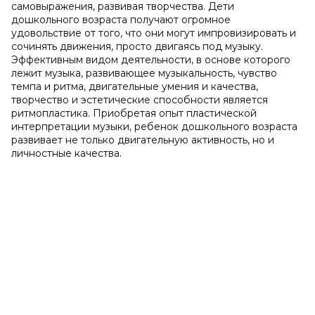
самовыражения, развивая творчества. Дети
дошкольного возраста получают огромное
удовольствие от того, что они могут импровизировать и
сочинять движения, просто двигаясь под музыку.
Эффективным видом деятельности, в основе которого
лежит музыка, развивающее музыкальность, чувство
темпа и ритма, двигательные умения и качества,
творчество и эстетические способности является
ритмопластика. Приобретая опыт пластической
интерпретации музыки, ребенок дошкольного возраста
развивает не только двигательную активность, но и
личностные качества.