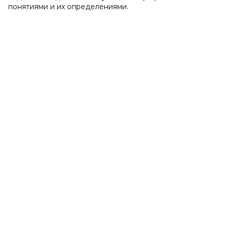
понятиями и их определениями.