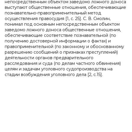
непосредственным объектом заведомо ложного доноса
выступают общественные отношения, обеспечивающие
познавательно-правоприменительный метод
осуществления правосудия [1, c. 25]. С. В. Смолин,
понимал под основным непосредственным объектом
заведомо ложного доноса общественные отношения,
обеспечивающие соответствие познавательной (по
получению достоверной информации о фактах) и
правоприменительной (по законному и обоснованному
разрешению сообщений о признаках преступлений)
деятельности органов предварительного
расследования и суда (по делам частного обвинения)
целям и задачам уголовного судопроизводства на
стадии возбуждения уголовного дела [2, c.15].