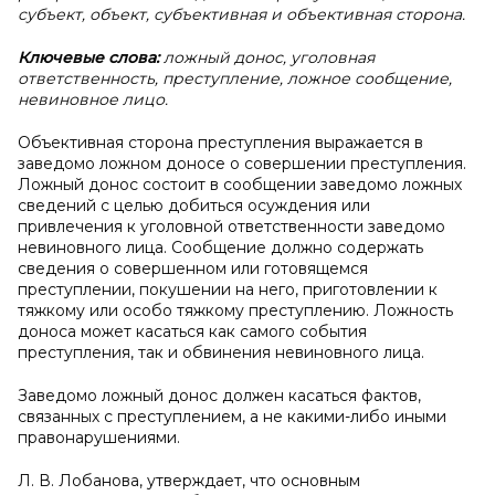
субъект, объект, субъективная и объективная сторона.
Ключевые слова:
ложный донос, уголовная
ответственность, преступление, ложное сообщение,
невиновное лицо.
Объективная сторона преступления выражается в
заведомо ложном доносе о совершении преступления.
Ложный донос состоит в сообщении заведомо ложных
сведений с целью добиться осуждения или
привлечения к уголовной ответственности заведомо
невиновного лица. Сообщение должно содержать
сведения о совершенном или готовящемся
преступлении, покушении на него, приготовлении к
тяжкому или особо тяжкому преступлению. Ложность
доноса может касаться как самого события
преступления, так и обвинения невиновного лица.
Заведомо ложный донос должен касаться фактов,
связанных с преступлением, а не какими-либо иными
правонарушениями.
Л. В. Лобанова, утверждает, что основным