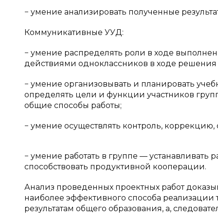
− умение анализировать полученные результа
Коммуникативные УУД:
− умение распределять роли в ходе выполнен
действиями одноклассников в ходе решения
− умение организовывать и планировать учеб
определять цели и функции участников групп
общие способы работы;
− умение осуществлять контроль, коррекцию, 
− умение работать в группе — устанавливать 
способствовать продуктивной кооперации.
Анализ проведенных проектных работ доказы
наиболее эффективного способа реализации
результатам общего образования, а, следоват