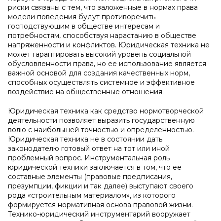
риски связаны с тем, что заложенные в нормах права
модели поведения будут противоречить
господствующим в обществе интересам и
потребностям, способствуя нарастанию в обществе
напряженности и конфликтов. Юридическая техника не
может гарантировать высокий уровень социальной
обусловленности права, но ее использование является
важной основой для создания качественных норм,
способных осуществлять системное и эффективное
воздействие на общественные отношения.
Юридическая техника как средство нормотворческой
деятельности позволяет выразить государственную
волю с наибольшей точностью и определенностью.
Юридическая техника не в состоянии дать
законодателю готовый ответ на тот или иной
проблемный вопрос. Инструментальная роль
юридической техники заключается в том, что ее
составные элементы (правовые предписания,
презумпции, фикции и так далее) выступают своего
рода «строительным материалом», из которого
формируется нормативная основа правовой жизни.
Технико-юридический инструментарий вооружает