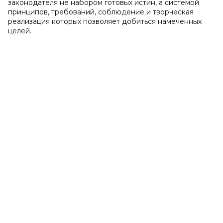
законодателя не набором готовых истин, а системой
принципов, требований, соблюдение и творческая
реализация которых позволяет добиться намеченных
целей.