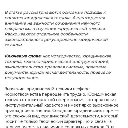
В статье рассматриваются основные подходы к
понятию юридическая техника. Акцентируется
внимание на важности сохранения научного
плюрализма в изучении юридической техники.
Раскрываются отдельные особенности
законодательного регулирования юридической
техники.
Ключевые слова
: нормотворчество, юридическая
техника, технико-юридический инструментарий,
законодательство, правовая система, правовые
документы, юридическая деятельность, правовое
регулирование.
Значение юридической техники в сфере
нормотворчества переоценить трудно. Юридическая
техника относится к той сфере знания, которая носит
инструментальный характер и имеет ярко выраженное
прикладное значение. Создание юридических норм —
это сложный вид юридической деятельности, который
носит не только творческий характер, но и связан в
первую очередь с наличием социальных рисков. Эти