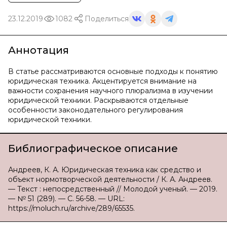
23.12.2019
1082
Поделиться
Аннотация
В статье рассматриваются основные подходы к понятию
юридическая техника. Акцентируется внимание на
важности сохранения научного плюрализма в изучении
юридической техники. Раскрываются отдельные
особенности законодательного регулирования
юридической техники.
Библиографическое описание
Андреев, К. А. Юридическая техника как средство и
объект нормотворческой деятельности / К. А. Андреев.
— Текст : непосредственный // Молодой ученый. — 2019.
— № 51 (289). — С. 56-58. — URL:
https://moluch.ru/archive/289/65535.