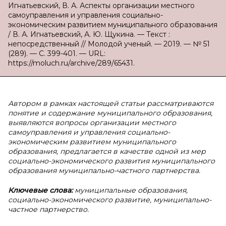
Игнатьевский, В. А. Аспекты организации местного
самоуправления и управления социально-
экономическим развитием муниципального образования
/ В. А. Игнатьевский, А. Ю. Щукина. — Текст :
непосредственный // Молодой ученый. — 2019. — № 51
(289). — С. 399-401. — URL:
https://moluch.ru/archive/289/65431.
Автором в рамках настоящей статьи рассматриваются
понятие и содержание муниципального образования,
выявляются вопросы организации местного
самоуправления и управления социально-
экономическим развитием муниципального
образования, предлагается в качестве одной из мер
социально-экономического развития муниципального
образования муниципально-частного партнерства.
Ключевые слова:
муниципальные образования,
социально-экономического развитие, муниципально-
частное партнерство.