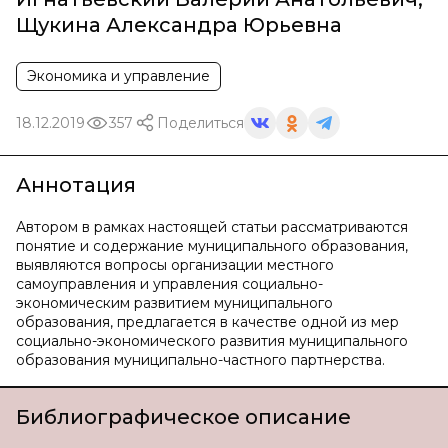
Щукина Александра Юрьевна
Экономика и управление
18.12.2019
357
Поделиться
Аннотация
Автором в рамках настоящей статьи рассматриваются
понятие и содержание муниципального образования,
выявляются вопросы организации местного
самоуправления и управления социально-
экономическим развитием муниципального
образования, предлагается в качестве одной из мер
социально-экономического развития муниципального
образования муниципально-частного партнерства.
Библиографическое описание