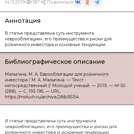
14.12.2019
187
Поделиться
Аннотация
В статье представлена суть инструмента
«еврооблигации», его преимущества и риски для
розничного инвестора и основные тенденции.
Библиографическое описание
Малыгина, М. А. Еврооблигации для розничного
инвестора / М. А. Малыгина. — Текст :
непосредственный // Молодой ученый. — 2019. — № 50
(288). — С. 193-195. — URL:
https://moluch.ru/archive/288/65154.
В
статье представлена суть инструмента
«еврооблигации», его преимущества и риски для
розничного инвестора и основные тенденции.