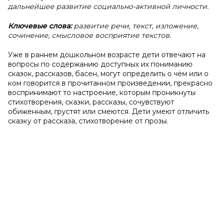
дальнейшее развитие социально-активной личности.
Ключевые слова:
развитие речи, текст, изложение,
сочинение, смысловое восприятие текстов.
Уже в раннем дошкольном возрасте дети отвечают на
вопросы по содержанию доступных их пониманию
сказок, рассказов, басен, могут определить о чём или о
ком говорится в прочитанном произведении, прекрасно
воспринимают то настроение, которым проникнуты
стихотворения, сказки, рассказы, сочувствуют
обиженным, грустят или смеются. Дети умеют отличить
сказку от рассказа, стихотворение от прозы.