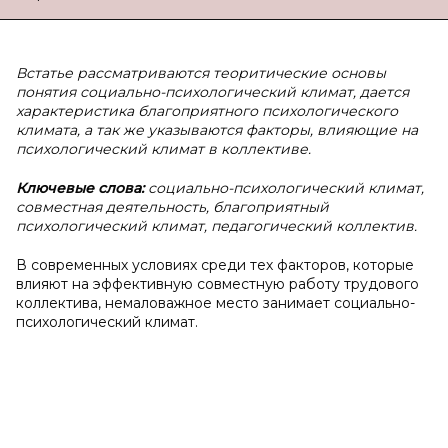
Встатье рассматриваются теоритические основы
понятия социально-психологический климат, дается
характеристика благоприятного психологического
климата, а так же указываются факторы, влияющие на
психологический климат в коллективе.
Ключевые слова:
социально-психологический климат,
совместная деятельность, благоприятный
психологический климат, педагогический коллектив.
В современных условиях среди тех факторов, которые
влияют на эффективную совместную работу трудового
коллектива, немаловажное место занимает социально-
психологический климат.