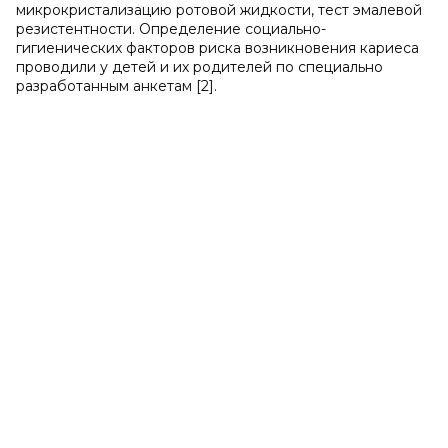
микрокристализацию ротовой жидкости, тест эмалевой
резистентности. Определение социально-
гигиенических факторов риска возникновения кариеса
проводили у детей и их родителей по специально
разработанным анкетам [2].