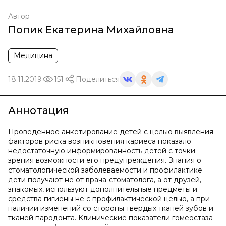
Автор
Попик Екатерина Михайловна
Медицина
18.11.2019
151
Поделиться
Аннотация
Проведенное анкетирование детей с целью выявления
факторов риска возникновения кариеса показало
недостаточную информированность детей с точки
зрения возможности его предупреждения. Знания о
стоматологической заболеваемости и профилактике
дети получают не от врача-стоматолога, а от друзей,
знакомых, используют дополнительные предметы и
средства гигиены не с профилактической целью, а при
наличии изменений со стороны твердых тканей зубов и
тканей пародонта. Клинические показатели гомеостаза