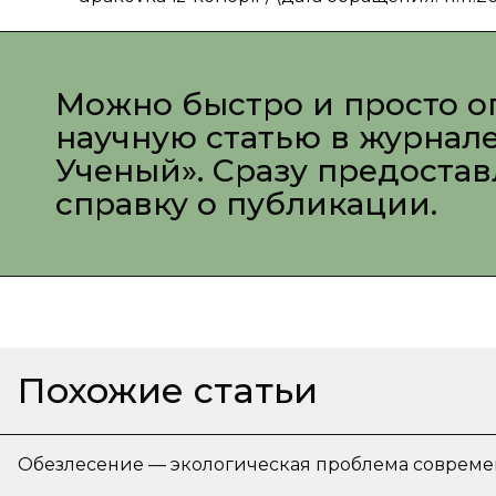
Можно быстро и просто о
научную статью в журнал
Ученый». Сразу предоста
справку о публикации.
Похожие статьи
Обезлесение — экологическая проблема совреме