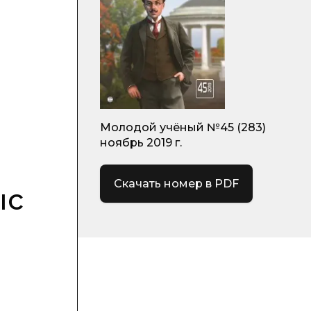
Молодой учёный №45 (283)
ноябрь 2019 г.
Скачать номер в PDF
ыс