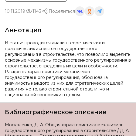
10.11.2019
1143
Поделиться
Аннотация
В статье проводится анализ теоретических и
практических аспектов государственного
регулирования в строительстве, что позволило выделить
основные механизмы государственного регулирования в
строительстве, определить их цели и особенности.
Раскрыты характеристики механизмов
государственного регулирования, обоснована
значимость каждого из них для стратегических целей
развития не только строительной отрасли, но и
национальной экономики в целом.
Библиографическое описание
Москаленко, Д. А. Общая характеристика механизмов
государственного регулирования в строительстве / Д. А.