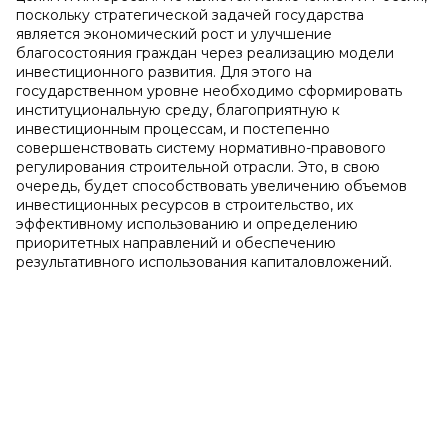
поскольку стратегической задачей государства
является экономический рост и улучшение
благосостояния граждан через реализацию модели
инвестиционного развития. Для этого на
государственном уровне необходимо сформировать
институциональную среду, благоприятную к
инвестиционным процессам, и постепенно
совершенствовать систему нормативно-правового
регулирования строительной отрасли. Это, в свою
очередь, будет способствовать увеличению объемов
инвестиционных ресурсов в строительство, их
эффективному использованию и определению
приоритетных направлений и обеспечению
результативного использования капиталовложений.