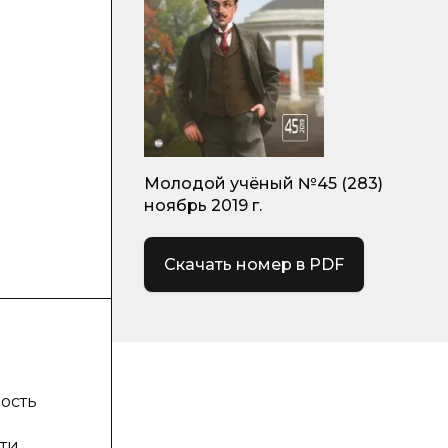
Молодой учёный №45 (283)
ноябрь 2019 г.
Скачать номер в PDF
ость
ти,