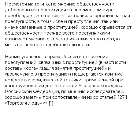
Несмотря на то, что, по мнению общественности,
добровольная проституция в современном мире
преобладает, это не так — как правило, организованная
преступность, в том числе и преступления, так или
иначе связанные с проституцией, хорошо скрываются от
общественности прежде всего преступниками —
возникает мнение о том, что их количество гораздо
меньше, чем есть в действительности.
Нормы уголовного права России в отношении
преступлений, связанных с проституцией (в частности
составы «организация занятия проституцией» и
«вовлечение в проституцию») подвергаются критике —
недостатки юридической техники, примененной при
конструировании данных статей Уголовного кодекса
Российской Федерации, по мнению исследователей,
хорошо заметны при сопоставлении их со статьей 127.1
«Торговля людьми» [1].