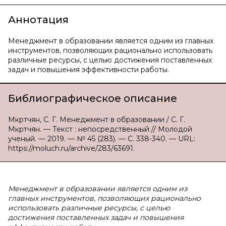
Аннотация
Менеджмент в образовании является одним из главных
инструментов, позволяющих рационально использовать
различные ресурсы, с целью достижения поставленных
задач и повышения эффективности работы.
Библиографическое описание
Мкртчян, С. Г. Менеджмент в образовании / С. Г.
Мкртчян. — Текст : непосредственный // Молодой
ученый. — 2019. — № 45 (283). — С. 338-340. — URL:
https://moluch.ru/archive/283/63691.
Менеджмент в образовании является одним из
главных инструментов, позволяющих рационально
использовать различные ресурсы, с целью
достижения поставленных задач и повышения