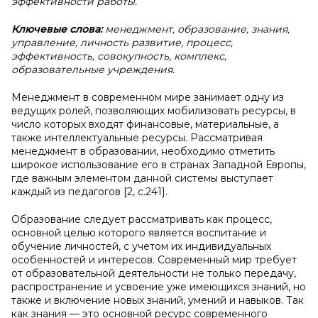
эффективности работы.
Ключевые слова:
менеджмент, образование, знания,
управление, личность развитие, процесс,
эффективность, совокупность, комплекс,
образовательные учреждения.
Менеджмент в современном мире занимает одну из
ведущих ролей, позволяющих мобилизовать ресурсы, в
число которых входят финансовые, материальные, а
также интеллектуальные ресурсы. Рассматривая
менеджмент в образовании, необходимо отметить
широкое использование его в странах Западной Европы,
где важным элементом данной системы выступает
каждый из педагогов [2, с.241].
Образование следует рассматривать как процесс,
основной целью которого является воспитание и
обучение личностей, с учетом их индивидуальных
особенностей и интересов. Современный мир требует
от образовательной деятельности не только передачу,
распространение и усвоение уже имеющихся знаний, но
также и включение новых знаний, умений и навыков. Так
как знания — это основной ресурс современного