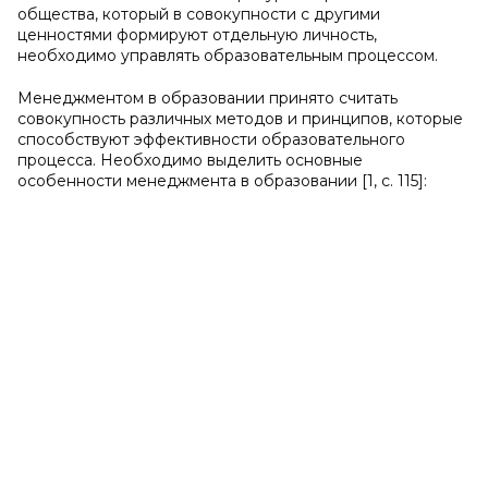
общества, который в совокупности с другими
ценностями формируют отдельную личность,
необходимо управлять образовательным процессом.
Менеджментом в образовании принято считать
совокупность различных методов и принципов, которые
способствуют эффективности образовательного
процесса. Необходимо выделить основные
особенности менеджмента в образовании [1, с. 115]: