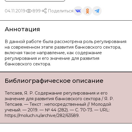
04.11.2019
899
Поделиться
Аннотация
В данной работе была рассмотрена роль регулирования
на современном этапе развития банковского сектора,
включая такое направление, как содержание
регулирования и его значение для развития
банковского сектора.
Библиографическое описание
Тепсаев, Я. Р. Содержание регулирования и его
значение для развития банковского сектора / Я. Р.
Тепсаев. — Текст : непосредственный // Молодой
ученый. — 2019. — № 44 (282). — С. 70-73. — URL:
https://moluch.ru/archive/282/63589.