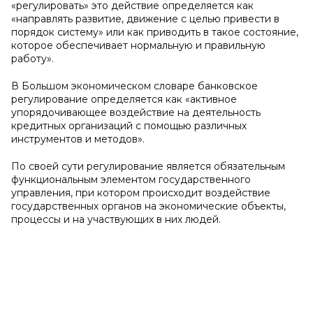
«регулировать» это действие определяется как
«направлять развитие, движение с целью привести в
порядок систему» или как приводить в такое состояние,
которое обеспечивает нормальную и правильную
работу».
В Большом экономическом словаре банковское
регулирование определяется как «активное
упорядочивающее воздействие на деятельность
кредитных организаций с помощью различных
инструментов и методов».
По своей сути регулирование является обязательным
функциональным элементом государственного
управления, при котором происходит воздействие
государственных органов на экономические объекты,
процессы и на участвующих в них людей.