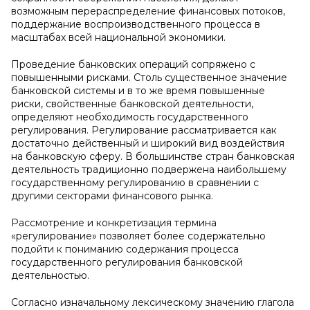
возможным перераспределение финансовых потоков,
поддержание воспроизводственного процесса в
масштабах всей национальной экономики.
Проведение банковских операций сопряжено с
повышенными рисками. Столь существенное значение
банковской системы и в то же время повышенные
риски, свойственные банковской деятельности,
определяют необходимость государственного
регулирования. Регулирование рассматривается как
достаточно действенный и широкий вид воздействия
на банковскую сферу. В большинстве стран банковская
деятельность традиционно подвержена наибольшему
государственному регулированию в сравнении с
другими секторами финансового рынка.
Рассмотрение и конкретизация термина
«регулирование» позволяет более содержательно
подойти к пониманию содержания процесса
государственного регулирования банковской
деятельностью.
Согласно изначальному лексическому значению глагола