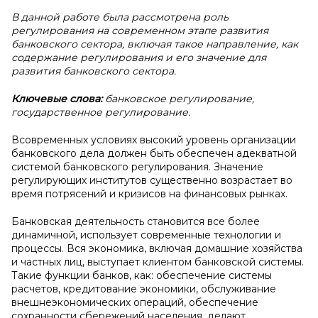
В данной работе была рассмотрена роль
регулирования на современном этапе развития
банковского сектора, включая такое направление, как
содержание регулирования и его значение для
развития банковского сектора.
Ключевые слова:
банковское регулирование,
государственное регулирование.
Всовременных условиях высокий уровень организации
банковского дела должен быть обеспечен адекватной
системой банковского регулирования. Значение
регулирующих институтов существенно возрастает во
время потрясений и кризисов на финансовых рынках.
Банковская деятельность становится все более
динамичной, использует современные технологии и
процессы. Вся экономика, включая домашние хозяйства
и частных лиц, выступает клиентом банковской системы.
Такие функции банков, как: обеспечение системы
расчетов, кредитование экономики, обслуживание
внешнеэкономических операций, обеспечение
сохранности сбережений населения, делают