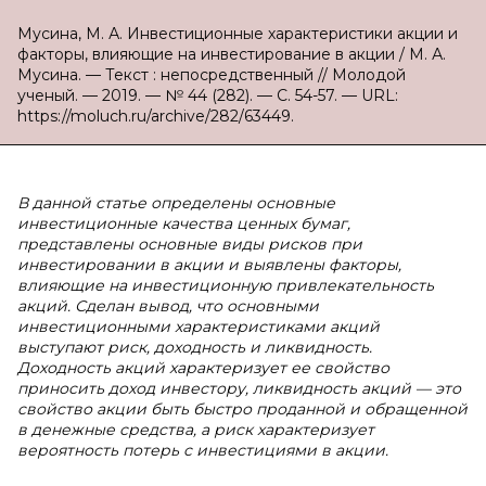
Мусина, М. А. Инвестиционные характеристики акции и
факторы, влияющие на инвестирование в акции / М. А.
Мусина. — Текст : непосредственный // Молодой
ученый. — 2019. — № 44 (282). — С. 54-57. — URL:
https://moluch.ru/archive/282/63449.
В данной статье определены основные
инвестиционные качества ценных бумаг,
представлены основные виды рисков при
инвестировании в акции и выявлены факторы,
влияющие на инвестиционную привлекательность
акций. Сделан вывод, что основными
инвестиционными характеристиками акций
выступают риск, доходность и ликвидность.
Доходность акций характеризует ее свойство
приносить доход инвестору, ликвидность акций — это
свойство акции быть быстро проданной и обращенной
в денежные средства, а риск характеризует
вероятность потерь с инвестициями в акции.