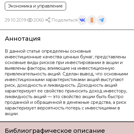
Экономика и управление
29.10.2019
2060
Поделиться
Аннотация
В данной статье определены основные
инвестиционные качества ценных бумаг, представлены
основные виды рисков при инвестировании в акции и
выявлены факторы, влияющие на инвестиционную
привлекательность акций. Сделан вывод, что основными
инвестиционными характеристиками акций выступают
риск, доходность и ликвидность. Доходность акций
характеризует ее свойство приносить доход инвестору,
ликвидность акций — это свойство акции быть быстро
проданной и обращенной в денежные средства, а риск
характеризует вероятность потерь с инвестициями в
акции.
Библиографическое описание