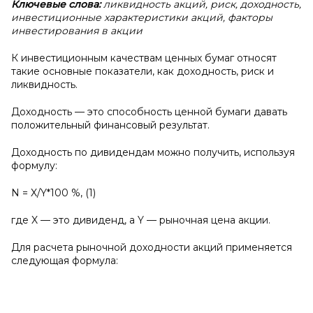
Ключевые слова:
ликвидность акций, риск, доходность,
инвестиционные характеристики акций, факторы
инвестирования в акции
К инвестиционным качествам ценных бумаг относят
такие основные показатели, как доходность, риск и
ликвидность.
Доходность — это способность ценной бумаги давать
положительный финансовый результат.
Доходность по дивидендам можно получить, используя
формулу:
N = X/Y*100 %, (1)
где X — это дивиденд, а Y — рыночная цена акции.
Для расчета рыночной доходности акций применяется
следующая формула: