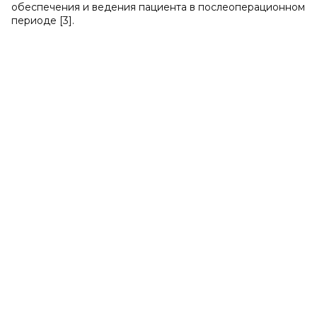
обеспечения и ведения пациента в послеоперационном
периоде [3].