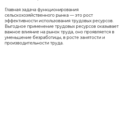
Главная задача функционирования
сельскохозяйственного рынка — это рост
эффективности использования трудовых ресурсов.
Выгодное применение трудовых ресурсов оказывает
важное влияние на рынок труда, оно проявляется в
уменьшение безработицы, в росте занятости и
производительности труда.