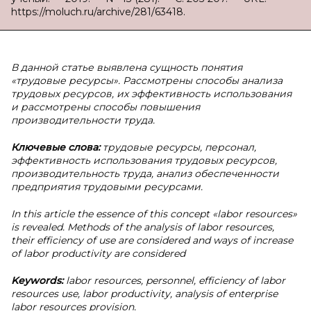
https://moluch.ru/archive/281/63418.
В данной статье выявлена сущность понятия
«трудовые ресурсы». Рассмотрены способы анализа
трудовых ресурсов, их эффективность использования
и рассмотрены способы повышения
производительности труда.
Ключевые слова:
трудовые ресурсы, персонал,
эффективность использования трудовых ресурсов,
производительность труда, анализ обеспеченности
предприятия трудовыми ресурсами.
In this article the essence of this concept «labor resources»
is revealed. Methods of the analysis of labor resources,
their efficiency of use are considered and ways of increase
of labor productivity are considered
Keywords:
labor resources, personnel, efficiency of labor
resources use, labor productivity, analysis of enterprise
labor resources provision.