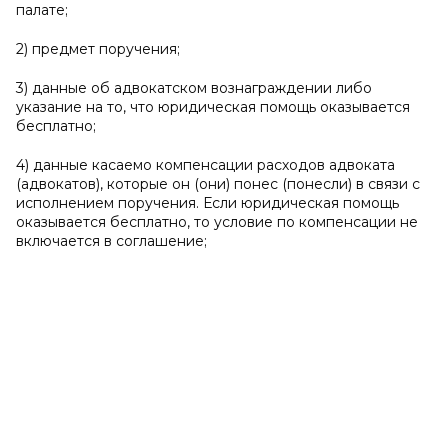
палате;
2) предмет поручения;
3) данные об адвокатском вознаграждении либо
указание на то, что юридическая помощь оказывается
бесплатно;
4) данные касаемо компенсации расходов адвоката
(адвокатов), которые он (они) понес (понесли) в связи с
исполнением поручения. Если юридическая помощь
оказывается бесплатно, то условие по компенсации не
включается в соглашение;