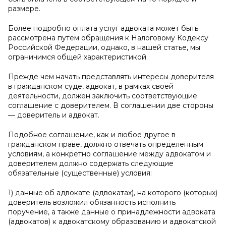
размере.
Более подробно оплата услуг адвоката может быть
рассмотрена путем обращения к Налоговому Кодексу
Российской Федерации, однако, в нашей статье, мы
ограничимся общей характеристикой.
Прежде чем начать представлять интересы доверителя
в гражданском суде, адвокат, в рамках своей
деятельности, должен заключить соответствующие
соглашение с доверителем. В соглашении две стороны
— доверитель и адвокат.
Подобное соглашение, как и любое другое в
гражданском праве, должно отвечать определенным
условиям, а конкретно соглашение между адвокатом и
доверителем должно содержать следующие
обязательные (существенные) условия:
1) данные об адвокате (адвокатах), на которого (которых)
доверитель возложил обязанность исполнить
поручение, а также данные о принадлежности адвоката
(адвокатов) к адвокатскому образованию и адвокатской