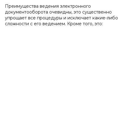
Преимущества ведения электронного
документооборота очевидны, это существенно
упрощает все процедуры и исключает какие-либо
сложности с его ведением. Кроме того, это: