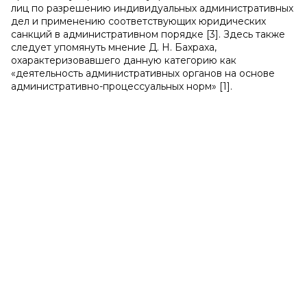
лиц по разрешению индивидуальных административных
дел и применению соответствующих юридических
санкций в административном порядке [3]. Здесь также
следует упомянуть мнение Д. Н. Бахраха,
охарактеризовавшего данную категорию как
«деятельность административных органов на основе
административно-процессуальных норм» [1].