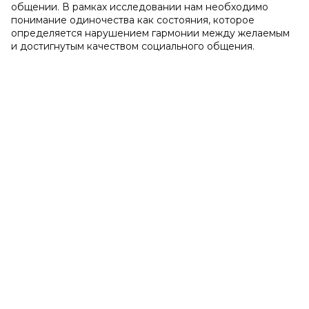
общении. В рамках исследовании нам необходимо
понимание одиночества как состояния, которое
определяется нарушением гармонии между желаемым
и достигнутым качеством социального общения.