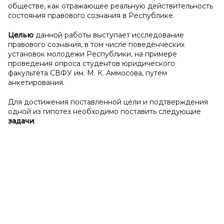
обществе, как отражающее реальную действительность
состояния правового сознания в Республике.
Целью
данной работы выступает исследование
правового сознания, в том числе поведенческих
установок молодежи Республики, на примере
проведения опроса студентов юридического
факультета СВФУ им. М. К. Аммосова, путем
анкетирования.
Для достижения поставленной цели и подтверждения
одной из гипотез необходимо поставить следующие
задачи
: