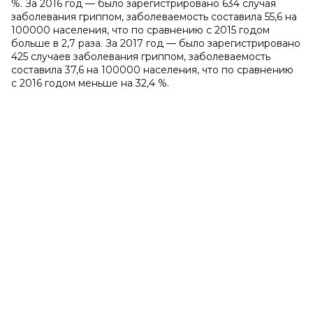
%. За 2016 год — было зарегистрировано 634 случая
заболевания гриппом, заболеваемость составила 55,6 на
100000 населения, что по сравнению с 2015 годом
больше в 2,7 раза. За 2017 год — было зарегистрировано
425 случаев заболевания гриппом, заболеваемость
составила 37,6 на 100000 населения, что по сравнению
с 2016 годом меньше на 32,4 %.