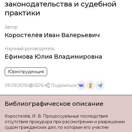
законодательства и судебной
практики
Автор
Коростелёв Иван Валерьевич
Научный руководитель
Ефимова Юлия Владимировна
Юриспруденция
09.09.2019
5576
Поделиться
Библиографическое описание
Коростелёв, И. В. Процессуальные последствия
отсутствия прокурора при рассмотрении и разрешении
судом гражданских дел, по которым его участие