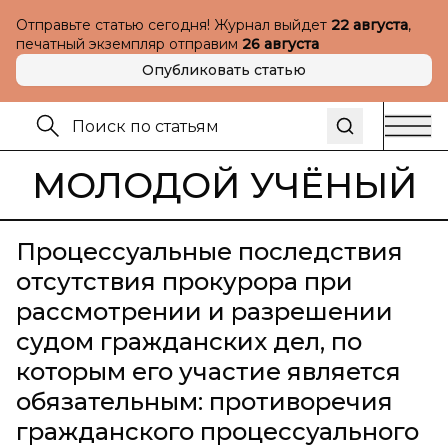
Отправьте статью сегодня! Журнал выйдет
22 августа
,
печатный экземпляр отправим
26 августа
Опубликовать статью
МОЛОДОЙ УЧЁНЫЙ
Процессуальные последствия
отсутствия прокурора при
рассмотрении и разрешении
судом гражданских дел, по
которым его участие является
обязательным: противоречия
гражданского процессуального