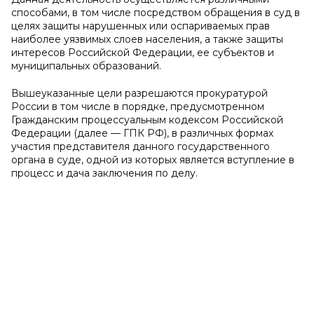
способами, в том числе посредством обращения в суд в
целях защиты нарушенных или оспариваемых прав
наиболее уязвимых слоев населения, а также защиты
интересов Российской Федерации, ее субъектов и
муниципальных образований.
Вышеуказанные цели разрешаются прокуратурой
России в том числе в порядке, предусмотренном
Гражданским процессуальным кодексом Российской
Федерации (далее — ГПК РФ), в различных формах
участия представителя данного государственного
органа в суде, одной из которых является вступление в
процесс и дача заключения по делу.