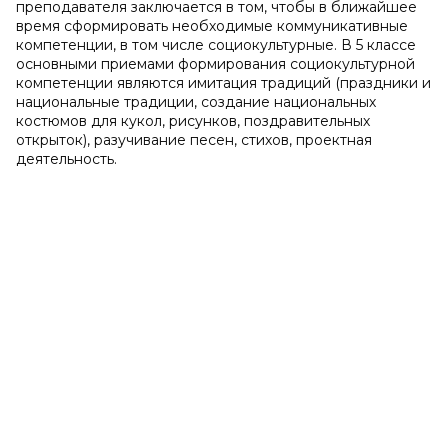
преподавателя заключается в том, чтобы в ближайшее
время сформировать необходимые коммуникативные
компетенции, в том числе социокультурные. В 5 классе
основными приемами формирования социокультурной
компетенции являются имитация традиций (праздники и
национальные традиции, создание национальных
костюмов для кукол, рисунков, поздравительных
открыток), разучивание песен, стихов, проектная
деятельность.