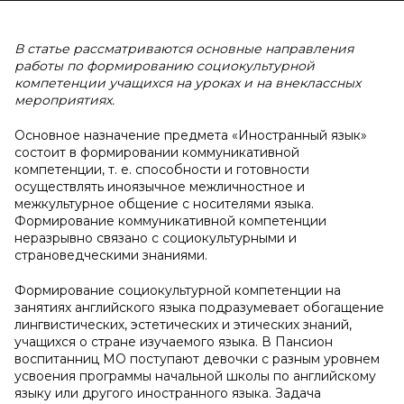
В статье рассматриваются основные направления
работы по формированию социокультурной
компетенции учащихся на уроках и на внеклассных
мероприятиях.
Основное назначение предмета «Иностранный язык»
состоит в формировании коммуникативной
компетенции, т. е. способности и готовности
осуществлять иноязычное межличностное и
межкультурное общение с носителями языка.
Формирование коммуникативной компетенции
неразрывно связано с социокультурными и
страноведческими знаниями.
Формирование социокультурной компетенции на
занятиях английского языка подразумевает обогащение
лингвистических, эстетических и этических знаний,
учащихся о стране изучаемого языка. В Пансион
воспитанниц МО поступают девочки с разным уровнем
усвоения программы начальной школы по английскому
языку или другого иностранного языка. Задача