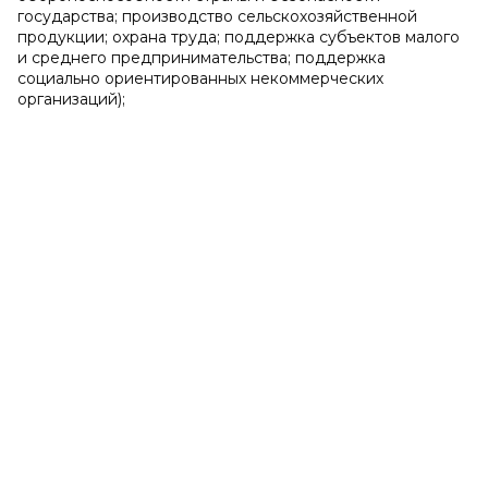
государства; производство сельскохозяйственной
продукции; охрана труда; поддержка субъектов малого
и среднего предпринимательства; поддержка
социально ориентированных некоммерческих
организаций);