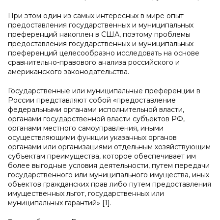
При этом один из самых интересных в мире опыт
предоставления государственных и муниципальных
преференций накоплен в США, поэтому проблемы
предоставления государственных и муниципальных
преференций целесообразно исследовать на основе
сравнительно-правового анализа российского и
американского законодательства.
Государственные или муниципальные преференции в
России представляют собой «предоставление
федеральными органами исполнительной власти,
органами государственной власти субъектов РФ,
органами местного самоуправления, иными
осуществляющими функции указанных органов
органами или организациями отдельным хозяйствующим
субъектам преимущества, которое обеспечивает им
более выгодные условия деятельности, путем передачи
государственного или муниципального имущества, иных
объектов гражданских прав либо путем предоставления
имущественных льгот, государственных или
муниципальных гарантий» [1].