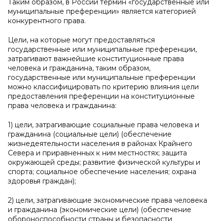
Таким образом, в России термин «государственные или
муниципальные преференции» является категорией
конкурентного права.
Цели, на которые могут предоставляться
государственные или муниципальные преференции,
затрагивают важнейшие конституционные права
человека и гражданина, таким образом,
государственные или муниципальные преференции
можно классифицировать по критерию влияния цели
предоставления преференции на конституционные
права человека и гражданина:
1) цели, затрагивающие социальные права человека и
гражданина (социальные цели) (обеспечение
жизнедеятельности населения в районах Крайнего
Севера и приравненных к ним местностях; защита
окружающей среды; развитие физической культуры и
спорта; социальное обеспечение населения; охрана
здоровья граждан);
2) цели, затрагивающие экономические права человека
и гражданина (экономические цели) (обеспечение
обороноспособности страны и безопасности