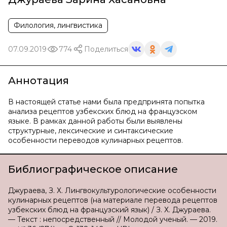
Филология, лингвистика
07.09.2019
774
Поделиться
Аннотация
В настоящей статье нами была предпринята попытка
анализа рецептов узбекских блюд на французском
языке. В рамках данной работы были выявлены
структурные, лексические и синтаксические
особенности переводов кулинарных рецептов.
Библиографическое описание
Джураева, З. Х. Лингвокультурологические особенности
кулинарных рецептов (на материале перевода рецептов
узбекских блюд на французский язык) / З. Х. Джураева.
— Текст : непосредственный // Молодой ученый. — 2019.