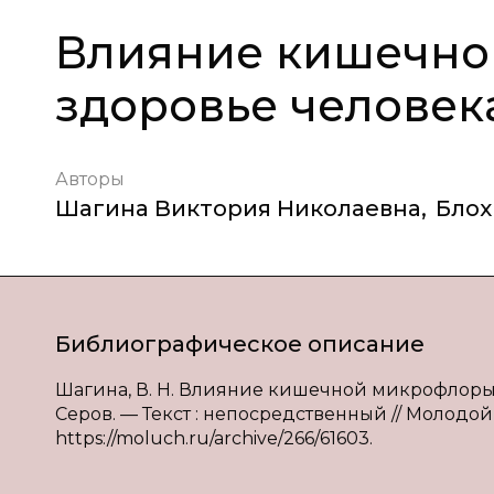
Влияние кишечно
здоровье человек
Авторы
Шагина Виктория Николаевна
,
Блох
Библиографическое описание
Шагина, В. Н. Влияние кишечной микрофлоры на 
Серов. — Текст : непосредственный // Молодой 
https://moluch.ru/archive/266/61603.