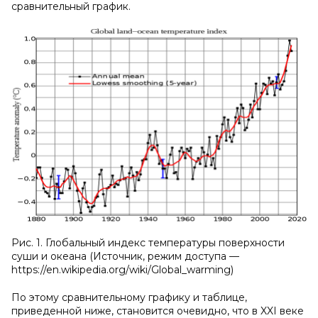
сравнительный график.
Рис. 1. Глобальный индекс температуры поверхности
суши и океана (Источник, режим доступа —
https://en.wikipedia.org/wiki/Global_warming)
По этому сравнительному графику и таблице,
приведенной ниже, становится очевидно, что в XXI веке