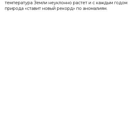
температура Земли неуклонно растет и с каждым годом
природа «ставит новый рекорд» по аномалиям.