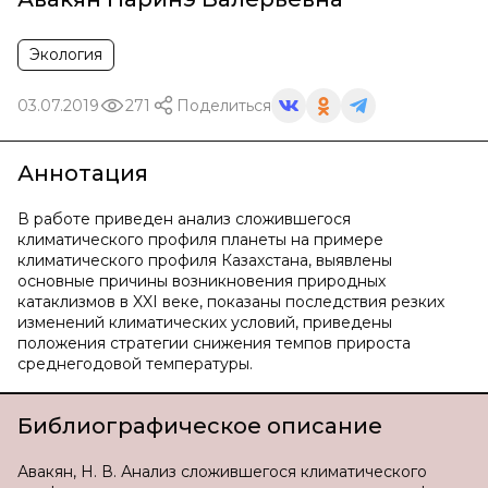
Экология
03.07.2019
271
Поделиться
Аннотация
В работе приведен анализ сложившегося
климатического профиля планеты на примере
климатического профиля Казахстана, выявлены
основные причины возникновения природных
катаклизмов в XXI веке, показаны последствия резких
изменений климатических условий, приведены
положения стратегии снижения темпов прироста
среднегодовой температуры.
Библиографическое описание
Авакян, Н. В. Анализ сложившегося климатического