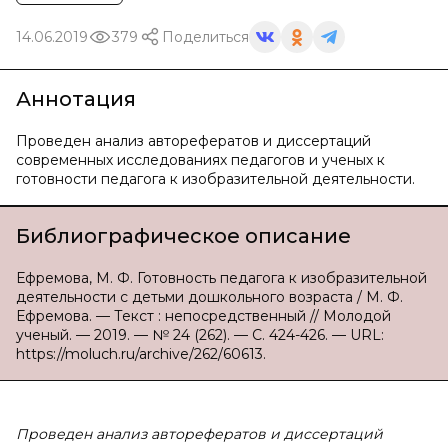
14.06.2019
379
Поделиться
Аннотация
Проведен анализ авторефератов и диссертаций
современных исследованиях педагогов и ученых к
готовности педагога к изобразительной деятельности.
Библиографическое описание
Ефремова, М. Ф. Готовность педагога к изобразительной
деятельности с детьми дошкольного возраста / М. Ф.
Ефремова. — Текст : непосредственный // Молодой
ученый. — 2019. — № 24 (262). — С. 424-426. — URL:
https://moluch.ru/archive/262/60613.
Проведен анализ авторефератов и диссертаций