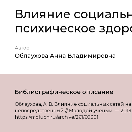
Влияние социальн
психическое здор
Автор
Облаухова Анна Владимировна
Библиографическое описание
Облаухова, А. В. Влияние социальных сетей на 
непосредственный // Молодой ученый. — 2019. — 
https://moluch.ru/archive/261/60301.