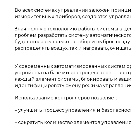
Во всех системах управления заложен принци
измерительных приборов, создаются управля
Зная полную технологию работы системы в це
проблем разработать систему автоматического
будет отвечать только за забор и выброс возду
распределять воздух, так и нагревать, очищать
У современных автоматизированных систем 
устройства на базе микропроцессоров — контр
каждый элемент системы, блокировать и защ
идентифицировать смену режима управления и
Использование контроллеров позволяет:
– улучшить процесс управления и безопаснос
– сократить количество элементов управления