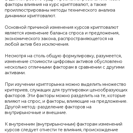
факторы влияния на курс криптовалют, а также
проиллюстрированы методы технического анализа
динамики криптовалют.
Основной причиной изменения курсов криптовалют
является изменение баланса спроса и предложения,
экономического закона, распространяющегося на
любой актив без исключения.
Несмотря на столь общую формулировку, разумеется,
изменение стоимости цифровых активов обусловлено
несколько отличными факторам в сравнении с другими
активами.
При изучении крипторынка можно выделить множество
критериев, служащих для группировки ценообразующих
факторов. Эти факторы можно разделить на те, которые
влияют на спрос, и факторы, влияющие на предложение.
Другой метод- разделение факторов на
внутрирыночные и внешние.
К внутренним (внутрирыночным) факторам изменений
курсов следует отнести те влияния, происхождение