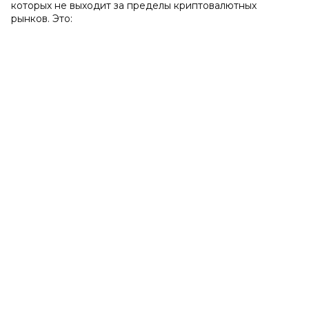
которых не выходит за пределы криптовалютных
рынков. Это: