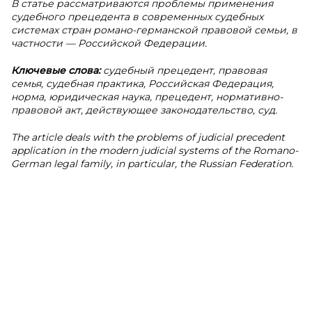
В статье рассматриваются проблемы применения
судебного прецедента в современных судебных
системах стран романо-германской правовой семьи, в
частности — Российской Федерации.
Ключевые слова:
судебный прецедент, правовая
семья, судебная практика, Российская Федерация,
норма, юридическая наука, прецедент, нормативно-
правовой акт, действующее законодательство, суд.
The article deals with the problems of judicial precedent
application in the modern judicial systems of the Romano-
German legal family, in particular, the Russian Federation.