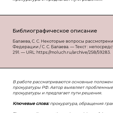
Библиографическое описание
Балаева, С. С. Некоторые вопросы рассмотре
Федерации / С. С. Балаева. — Текст : непосредс
291. — URL: https://moluch.ru/archive/258/59283.
В работе рассматриваются основные положен
прокуратуры РФ. Автор выявляет проблемные
прокуратуры и предлагает пути решения.
Ключевые слова:
прокуратура, обращения граж