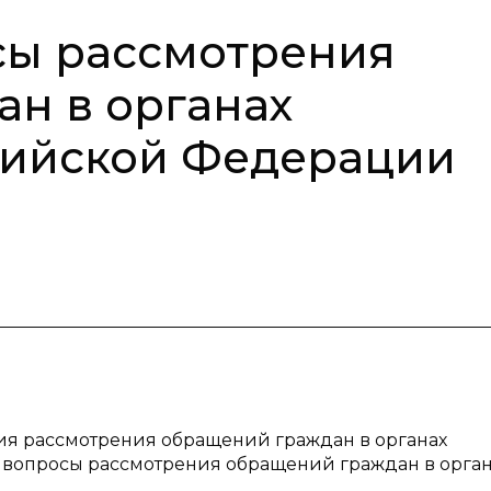
сы рассмотрения
н в органах
сийской Федерации
ия рассмотрения обращений граждан в органах
 вопросы рассмотрения обращений граждан в орган