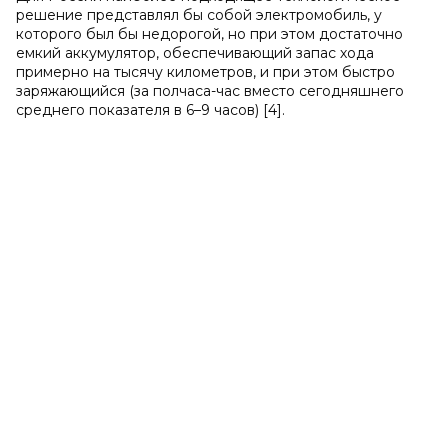
решение представлял бы собой электромобиль, у
которого был бы недорогой, но при этом достаточно
емкий аккумулятор, обеспечивающий запас хода
примерно на тысячу километров, и при этом быстро
заряжающийся (за полчаса-час вместо сегодняшнего
среднего показателя в 6–9 часов) [4].