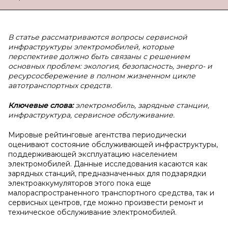
В статье рассматриваются вопросы сервисной
инфраструктуры электромобилей, которые
перспективе должно быть связаны с решением
основных проблем: экология, безопасность, энерго- и
ресурсосбережение в полном жизненном цикле
автотранспортных средств.
Ключевые слова:
электромобиль, зарядные станции,
инфраструктура, сервисное обслуживание.
Мировые рейтинговые агентства периодически
оценивают состояние обслуживающей инфраструктуры,
поддерживающей эксплуатацию населением
электромобилей. Данные исследования касаются как
зарядных станций, предназначенных для подзарядки
электроаккумуляторов этого пока еще
малораспространенного транспортного средства, так и
сервисных центров, где можно произвести ремонт и
техническое обслуживание электромобилей.