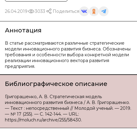
26.04.2019
3033
Поделиться
Аннотация
В статье рассматриваются различные стратегические
модели инновационного развития бизнеса. Обозначены
требования и особенности выбора конкретной модели
реализации инновационного вектора развития
предприятия.
Библиографическое описание
Григорашенко, А. В. Стратегическая модель
инновационного развития бизнеса / А. В. Григорашенко.
— Текст : непосредственный // Молодой ученый. — 2019.
— № 17 (255). — С. 142-144. — URL:
https://moluch.ru/archive/255/58430.