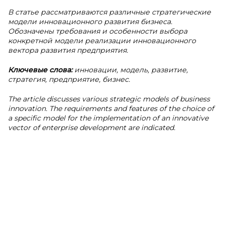
В статье рассматриваются различные стратегические
модели инновационного развития бизнеса.
Обозначены требования и особенности выбора
конкретной модели реализации инновационного
вектора развития предприятия.
Ключевые слова:
инновации, модель, развитие,
стратегия, предприятие, бизнес.
The article discusses various strategic models of business
innovation. The requirements and features of the choice of
a specific model for the implementation of an innovative
vector of enterprise development are indicated.