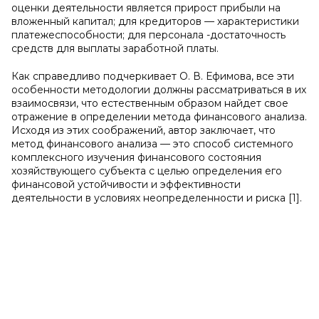
оценки деятельности является прирост прибыли на
вложенный капитал; для кредиторов — характеристики
платежеспособности; для персонала -достаточность
средств для выплаты заработной платы.
Как справедливо подчеркивает О. В. Ефимова, все эти
особенности методологии должны рассматриваться в их
взаимосвязи, что естественным образом найдет свое
отражение в определении метода финансового анализа.
Исходя из этих соображений, автор заключает, что
метод финансового анализа — это способ системного
комплексного изучения финансового состояния
хозяйствующего субъекта с целью определения его
финансовой устойчивости и эффективности
деятельности в условиях неопределенности и риска [1].